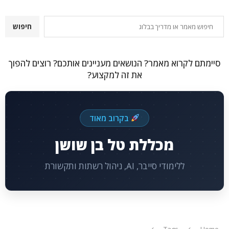
חיפוש
חיפוש
סיימתם לקרוא מאמר? הנושאים מעניינים אותכם? רוצים להפוך
את זה למקצוע?
בקרוב מאוד
מכללת טל בן שושן
ללימודי סייבר, AI, ניהול רשתות ותקשורת
Tags
Home