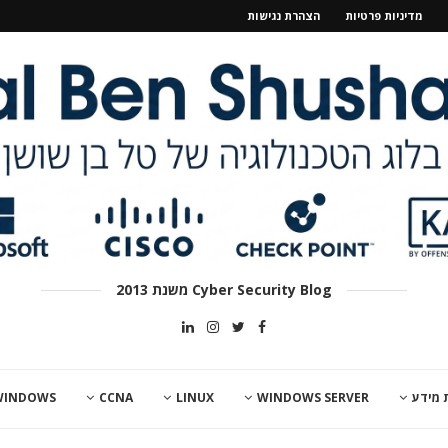
מדיניות פרטיות
הצהרת נגישות
Cyber Security Blog משנת 2013
 מידע
WINDOWS SERVER
LINUX
CCNA
WINDOWS