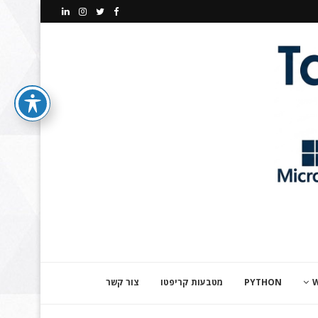
PYTHON
מטבעות קריפטו
צור קשר