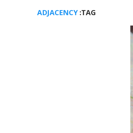
ADJACENCY
TAG: