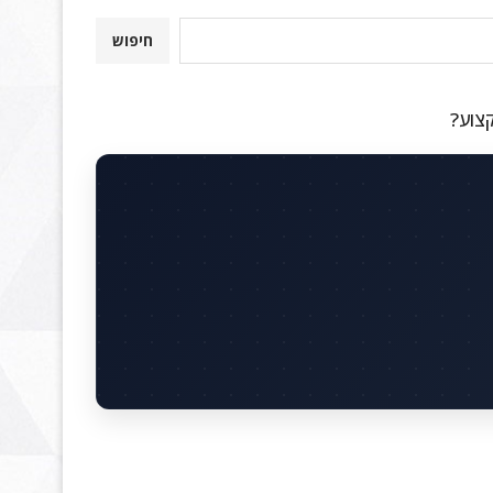
חיפוש
קצוע?