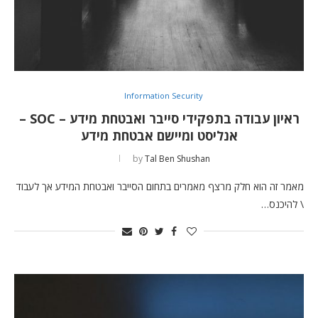
Information Security
ראיון עבודה בתפקידי סייבר ואבטחת מידע – SOC –
אנליסט ומיישם אבטחת מידע
by
Tal Ben Shushan
מאמר זה הוא חלק מרצף מאמרים בתחום הסייבר ואבטחת המידע אך לעבוד
\ להיכנס…