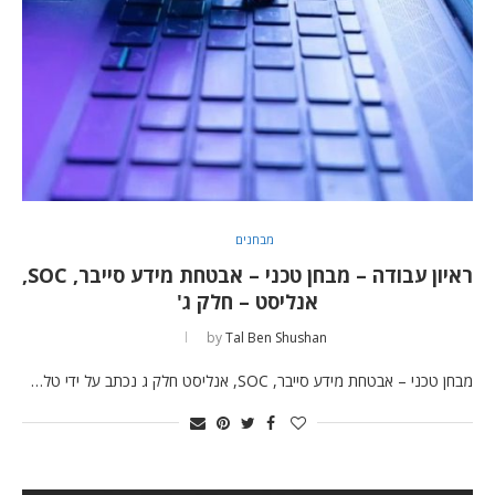
מבחנים
ראיון עבודה – מבחן טכני – אבטחת מידע סייבר, SOC,
אנליסט – חלק ג'
by
Tal Ben Shushan
מבחן טכני – אבטחת מידע סייבר, SOC, אנליסט חלק ג נכתב על ידי טל…