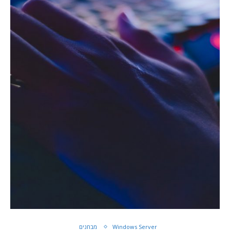
Windows Server
מבחנים