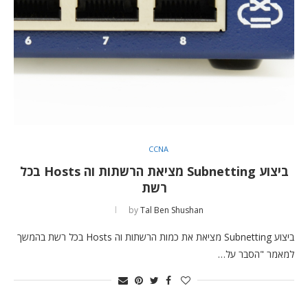
CCNA
ביצוע Subnetting מציאת הרשתות וה Hosts בכל
רשת
by
Tal Ben Shushan
ביצוע Subnetting מציאת את כמות הרשתות וה Hosts בכל רשת בהמשך
למאמר "הסבר על…