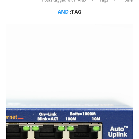
AND
TAG: