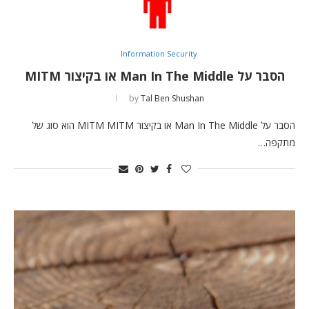
Information Security
הסבר על Man In The Middle או בקיצור MITM
by
Tal Ben Shushan
הסבר על Man In The Middle או בקיצור MITM MITM הוא סוג של
מתקפה…