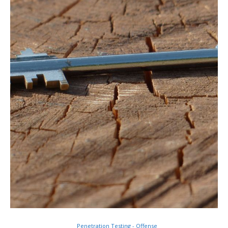
Penetration Testing - Offense