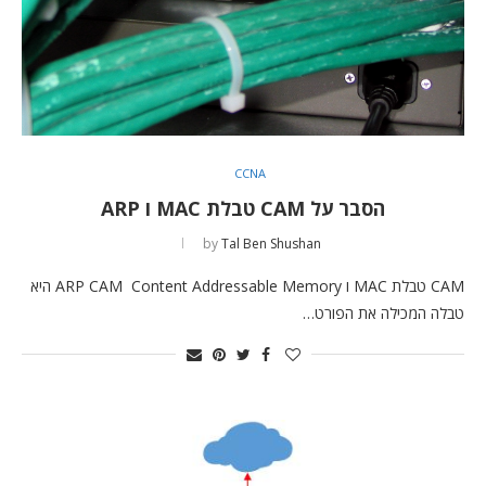
CCNA
הסבר על CAM טבלת MAC ו ARP
by
Tal Ben Shushan
CAM טבלת MAC ו ARP CAM Content Addressable Memory היא
טבלה המכילה את הפורט…