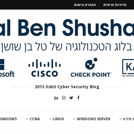
מדיניות פרטיות
הצהרת נגישות
Cyber Security Blog משנת 2013
 מידע
WINDOWS SERVER
LINUX
CCNA
WINDOWS