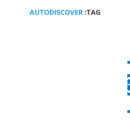
AUTODISCOVER
TAG: