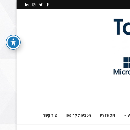
PYTHON
מטבעות קריפטו
צור קשר