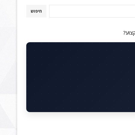
חיפוש
קצוע?