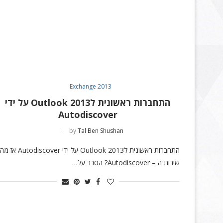
Exchange 2013
התחברות ראשונית ל2013 Outlook על ידי
Autodiscover
by
Tal Ben Shushan
התחברות ראשונית ל2013 Outlook על ידי Autodiscover אז
שירות ה – Autodiscover? הסבר על…