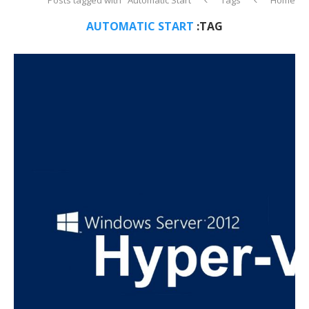
AUTOMATIC START
TAG: