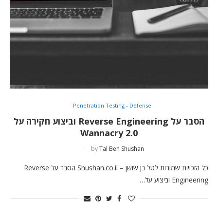
Penetration Testing - Defense
הסבר על Reverse Engineering וביצוע חקירה על
Wannacry 2.0
by
Tal Ben Shushan
כל הזכויות שמורות לטל בן שושן – Shushan.co.il הסבר על Reverse
Engineering וביצוע על…