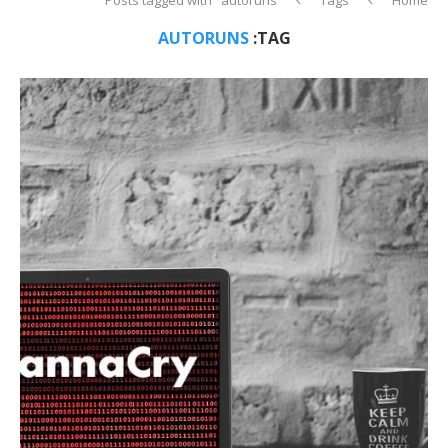
AUTORUNS
TAG: