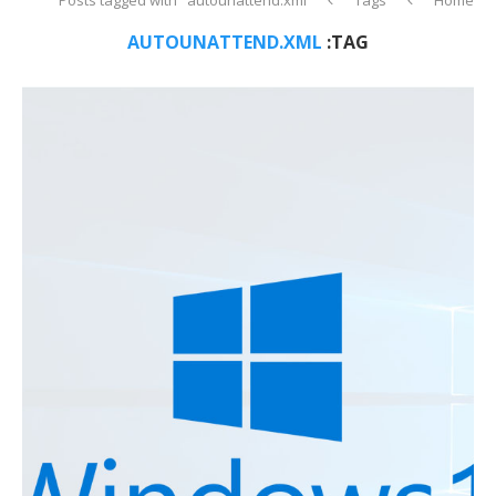
AUTOUNATTEND.XML
TAG: