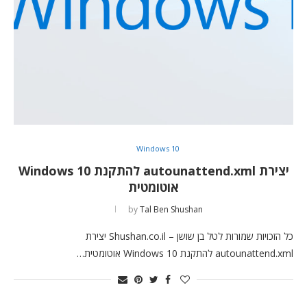
Windows 10
יצירת autounattend.xml להתקנת Windows 10
אוטומטית
by
Tal Ben Shushan
כל הזכויות שמורות לטל בן שושן – Shushan.co.il יצירת
autounattend.xml להתקנת Windows 10 אוטומטית…