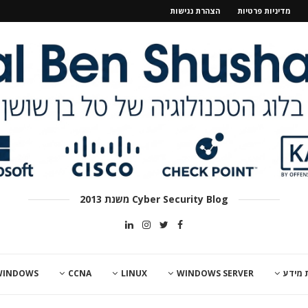
מדיניות פרטיות
הצהרת נגישות
Cyber Security Blog משנת 2013
 מידע
WINDOWS SERVER
LINUX
CCNA
WINDOWS