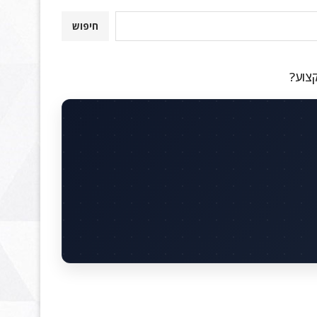
חיפוש
קצוע?