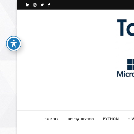
PYTHON
מטבעות קריפטו
צור קשר