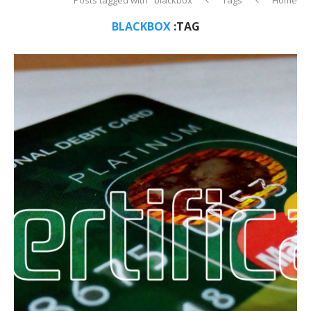
BLACKBOX
TAG: