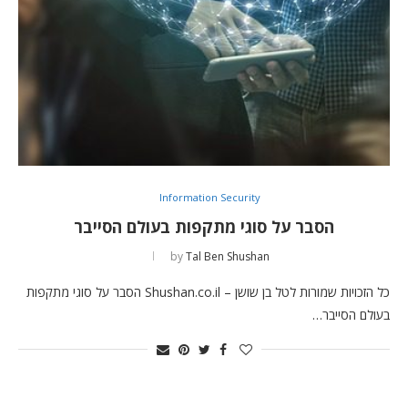
Information Security
הסבר על סוגי מתקפות בעולם הסייבר
by
Tal Ben Shushan
כל הזכויות שמורות לטל בן שושן – Shushan.co.il הסבר על סוגי מתקפות
בעולם הסייבר…