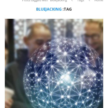
BLUEJACKING
TAG: