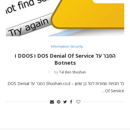
Information Security
הסבר על DOS Denial Of Service ו DDOS ו
Botnets
by
Tal Ben Shushan
כל הזכויות שמורות לטל בן שושן – Shushan.co.il הסבר על DOS Denial
Of Service…