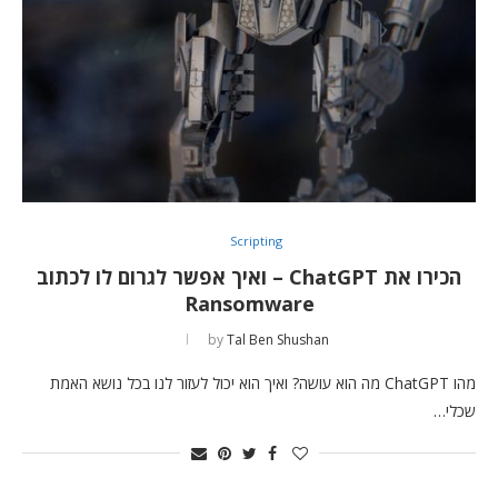
Scripting
הכירו את ChatGPT – ואיך אפשר לגרום לו לכתוב
Ransomware
by
Tal Ben Shushan
מהו ChatGPT מה הוא עושה? ואיך הוא יכול לעזור לנו בכל נושא האמת
שכלי…