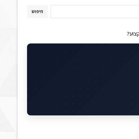
חיפוש
קצוע?