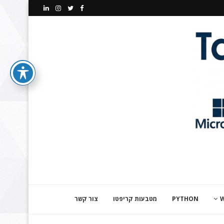
PYTHON
מטבעות קריפטו
צור קשר