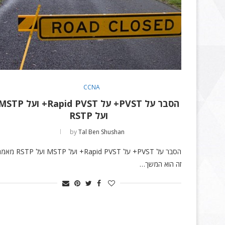
CCNA
הסבר על PVST+ על Rapid PVST+ ועל P
ועל RSTP
by
Tal Ben Shushan
הסבר על PVST+ על Rapid PVST+ ועל MSTP ועל STP
זה הוא המשך…