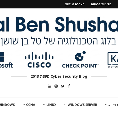
מדיניות פרטיות
הצהרת נגישות
Cyber Security Blog משנת 2013
 מידע
WINDOWS SERVER
LINUX
CCNA
WINDOWS