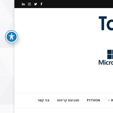
PYTHON
מטבעות קריפטו
צור קשר