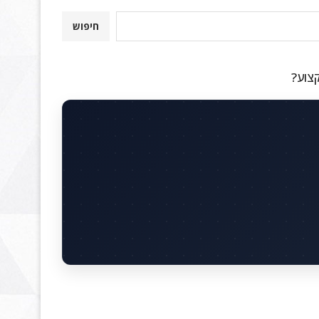
חיפוש
קצוע?