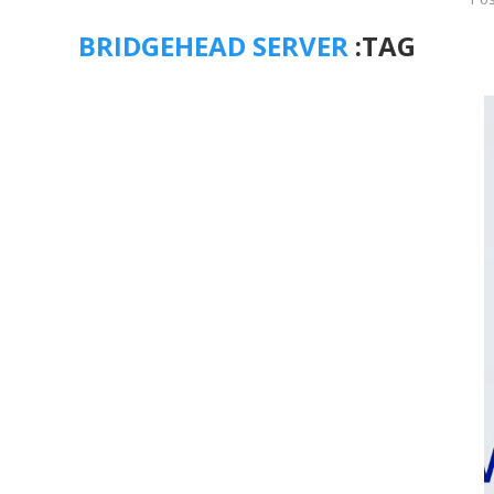
BRIDGEHEAD SERVER
TAG: