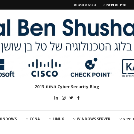
מדיניות פרטיות
הצהרת נגישות
Cyber Security Blog משנת 2013
 מידע
WINDOWS SERVER
LINUX
CCNA
WINDOWS