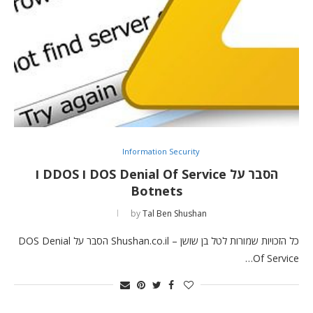
Information Security
הסבר על DOS Denial Of Service ו DDOS ו
Botnets
by
Tal Ben Shushan
כל הזכויות שמורות לטל בן שושן – Shushan.co.il הסבר על DOS Denial
Of Service…