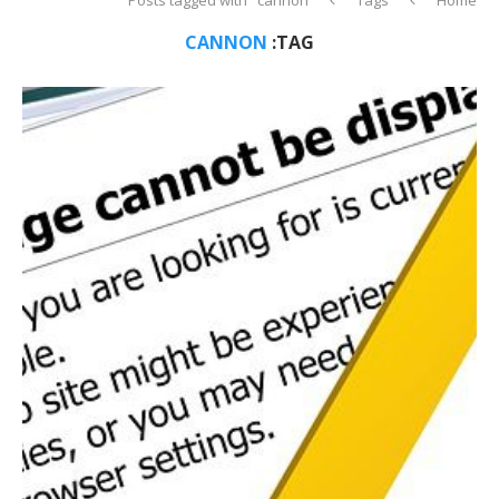
CANNON
TAG: