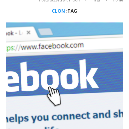
CLON
TAG: