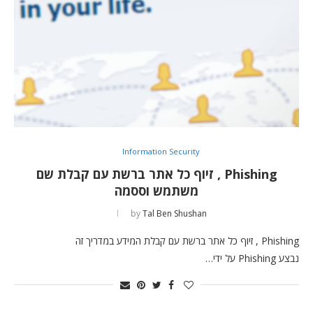
Information Security
Phishing , זיוף כל אתר ברשת עם קבלת שם
משתמש וססמה
by
Tal Ben Shushan
Phishing , זיוף כל אתר ברשת עם קבלת המידע במדריך זה
נבצע Phishing על ידי…