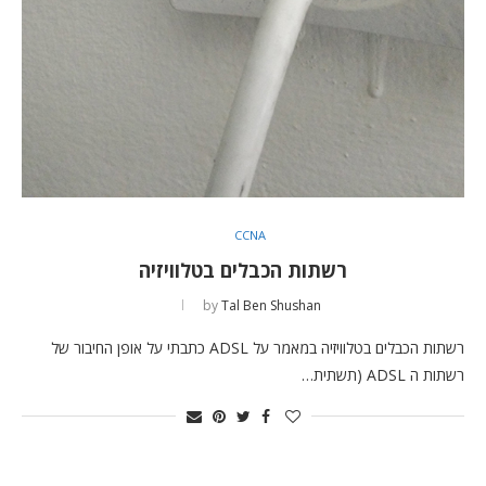
CCNA
רשתות הכבלים בטלוויזיה
by
Tal Ben Shushan
רשתות הכבלים בטלוויזיה במאמר על ADSL כתבתי על אופן החיבור של
רשתות ה ADSL (תשתית…