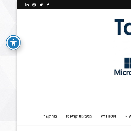
PYTHON
מטבעות קריפטו
צור קשר