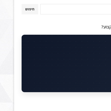
חיפוש
קצוע?