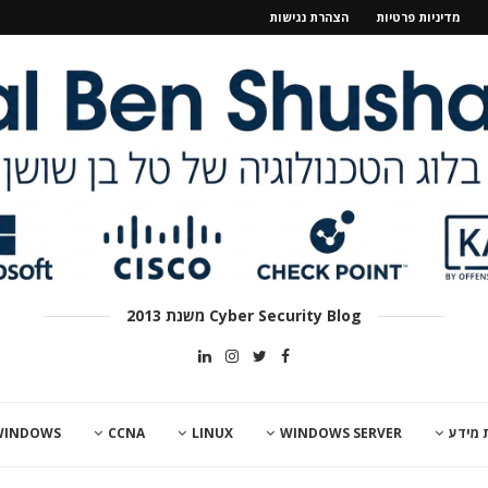
מדיניות פרטיות
הצהרת נגישות
Cyber Security Blog משנת 2013
 מידע
WINDOWS SERVER
LINUX
CCNA
WINDOWS