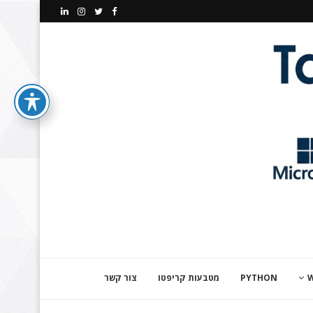
PYTHON
מטבעות קריפטו
צור קשר