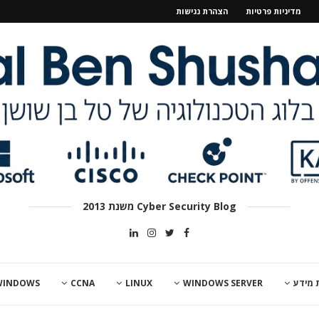
מדיניות פרטיות
הצהרת נגישות
Cyber Security Blog משנת 2013
 מידע
WINDOWS SERVER
LINUX
CCNA
WINDOWS