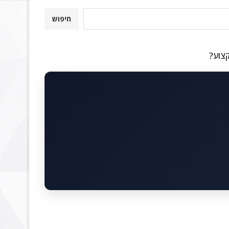
חיפוש
קצוע?