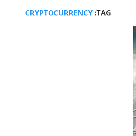
CRYPTOCURRENCY
TAG: