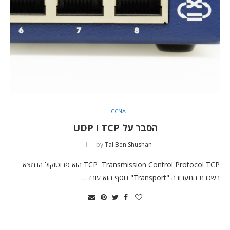
CCNA
הסבר על TCP ו UDP
by
Tal Ben Shushan
TCP Transmission Control Protocol TCP הוא פרוטוקול הנמצא
בשכבת התעבורה "Transport" נוסף הוא עובד…