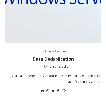
Windows Features
Data Deduplication
by
Tal Ben Shushan
Data Deduplication או בקיצור Dedup עולם ה Storage הולך וגדל,
הדרישה לנפחים עולה ועולה,…