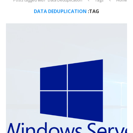
DATA DEDUPLICATION
TAG: