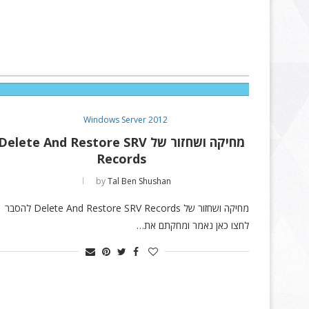
Windows Server 2012
מחיקה ושחזור של Delete And Restore SRV
Records
by
Tal Ben Shushan
מחיקה ושחזור של Delete And Restore SRV Records להסבר
לחצו כאן נאמר ומחקתם את…