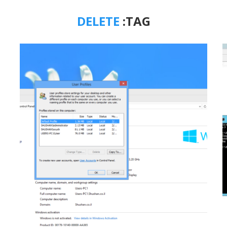
DELETE
TAG: