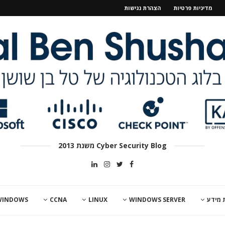
מדיניות פרטיות
הצהרת נגישות
Cyber Security Blog משנת 2013
 מידע
WINDOWS SERVER
LINUX
CCNA
WINDOWS