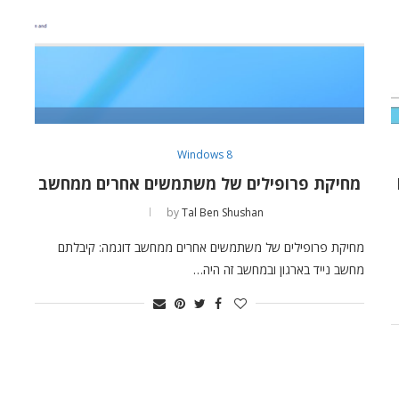
Windows 8
מחיקת פרופילים של משתמשים אחרים ממחשב
by
Tal Ben Shushan
מחיקת פרופילים של משתמשים אחרים ממחשב דוגמה: קיבלתם
מחשב נייד בארגון ובמחשב זה היה…