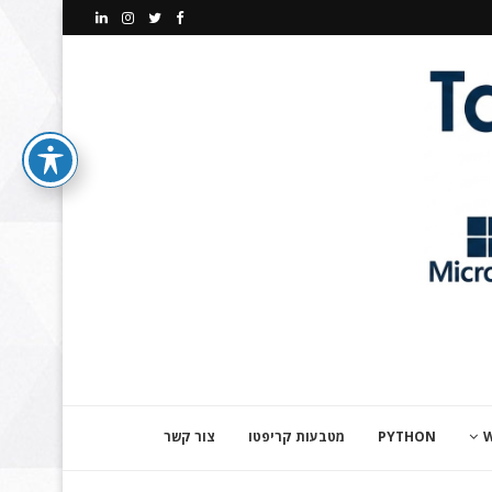
PYTHON
מטבעות קריפטו
צור קשר