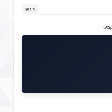
חיפוש
קצוע?