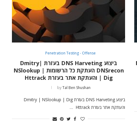
Penetration Testing - Offense
N-
ביצוע DNS Harveting בעזרת Dmitry|
DNSrecon העתקת כל הרשומות | NSlookup
| Dig והעתקת אתר בעזרת Httrack
by
Tal Ben Shushan
ביצוע DNS Harveting בעזרת Dmitry | NSlookup | Dig
והעתקת אתר בעזרת Httrack …