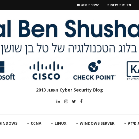
מדיניות פרטיות
הצהרת נגישות
Cyber Security Blog משנת 2013
 מידע
WINDOWS SERVER
LINUX
CCNA
WINDOWS