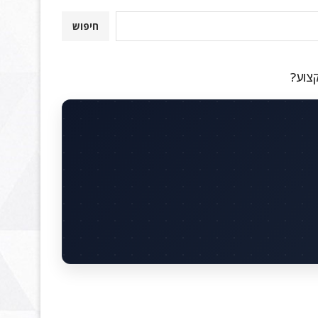
חיפוש
קצוע?