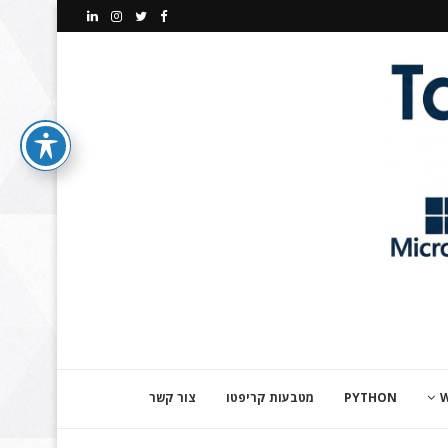
PYTHON
מטבעות קריפטו
צור קשר