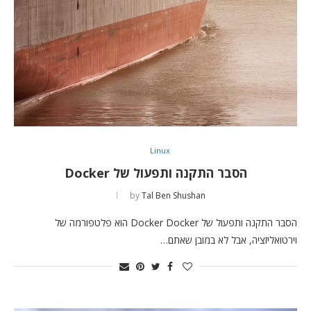
Linux
הסבר התקנה ותפעול של Docker
by
Tal Ben Shushan
הסבר התקנה ותפעול של Docker Docker הוא פלטפורמה של
וירטואליזציה, אבל לא במובן שאתם…