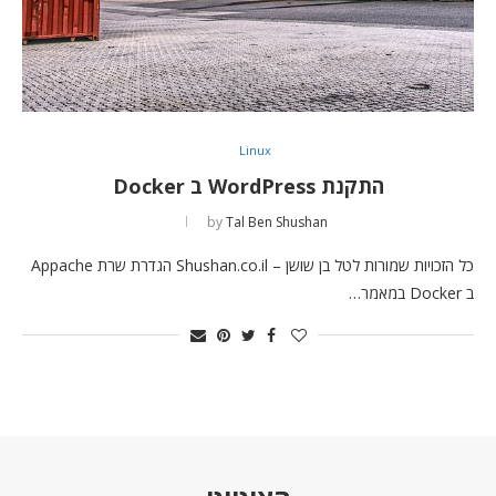
Linux
התקנת WordPress ב Docker
by
Tal Ben Shushan
כל הזכויות שמורות לטל בן שושן – Shushan.co.il הגדרת שרת Appache
ב Docker במאמר…