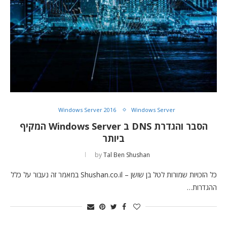
Windows Server 2016
Windows Server
הסבר והגדרת DNS ב Windows Server המקיף
ביותר
by
Tal Ben Shushan
כל הזכויות שמורות לטל בן שושן – Shushan.co.il במאמר זה נעבור על כלל
ההגדרות…