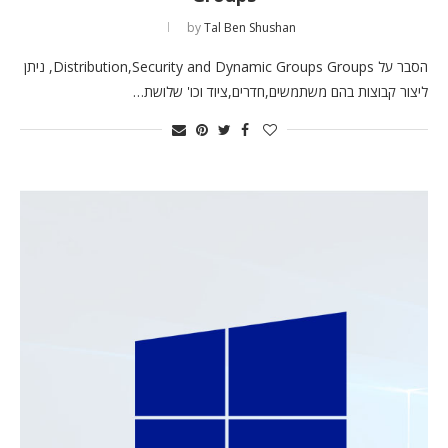
by
Tal Ben Shushan
הסבר על Distribution,Security and Dynamic Groups Groups, ניתן
ליצור קבוצות בהם משתמשים,חדרים,ציוד וכו' שלושת…