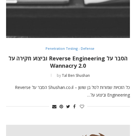
Penetration Testing - Defense
הסבר על Reverse Engineering וביצוע חקירה על
Wannacry 2.0
by
Tal Ben Shushan
כל הזכויות שמורות לטל בן שושן – Shushan.co.il הסבר על Reverse
Engineering וביצוע על…