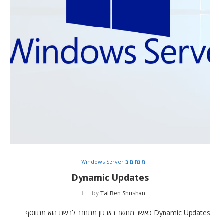
מונחים ב Windows Server
Dynamic Updates
by
Tal Ben Shushan
Dynamic Updates כאשר מחשב בארגון מתחבר לרשת הוא מתווסף