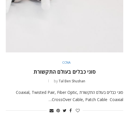
CCNA
סוגי כבלים בעולם התקשורת
by
Tal Ben Shushan
סוגי כבלים בעולם התקשורת Coaxial, Twisted Pair, Fiber Optic,
CrossOver Cable, Patch Cable Coaxial…