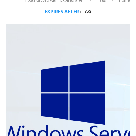
EXPIRES AFTER
TAG: