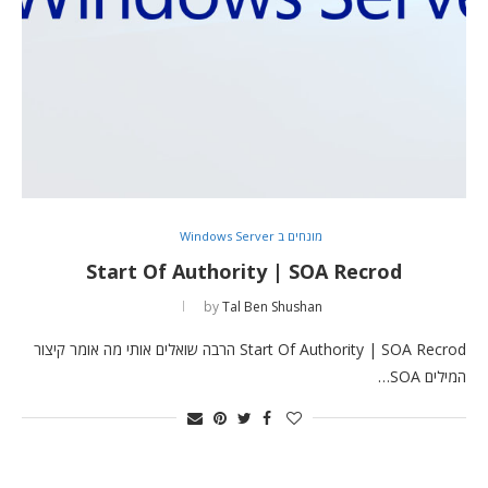
מונחים ב Windows Server
Start Of Authority | SOA Recrod
by
Tal Ben Shushan
Start Of Authority | SOA Recrod הרבה שואלים אותי מה אומר קיצור
המילים SOA…