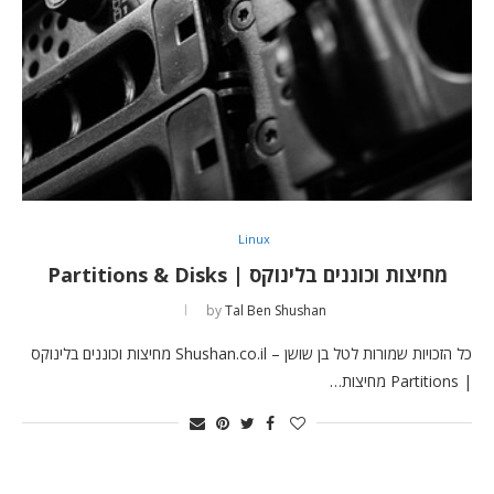
Linux
מחיצות וכוננים בלינוקס | Partitions & Disks
by
Tal Ben Shushan
כל הזכויות שמורות לטל בן שושן – Shushan.co.il מחיצות וכוננים בלינוקס
| Partitions מחיצות…