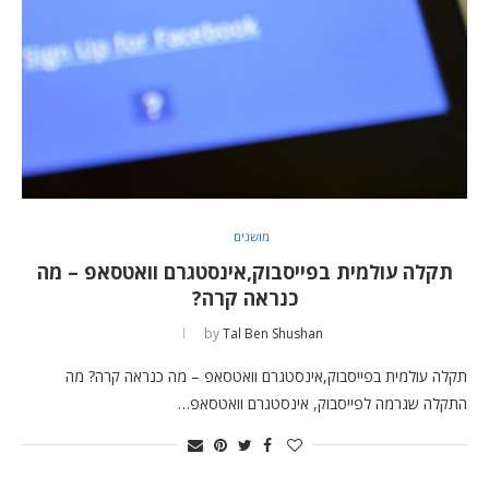
מושגים
תקלה עולמית בפייסבוק,אינסטגרם וואטסאפ – מה
כנראה קרה?
by
Tal Ben Shushan
תקלה עולמית בפייסבוק,אינסטגרם וואטסאפ – מה כנראה קרה? מה
התקלה שגרמה לפייסבוק, אינסטגרם וואטסאפ…