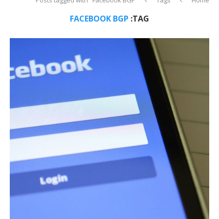
FACEBOOK BGP
TAG: