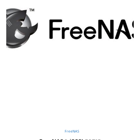
FreeNAS