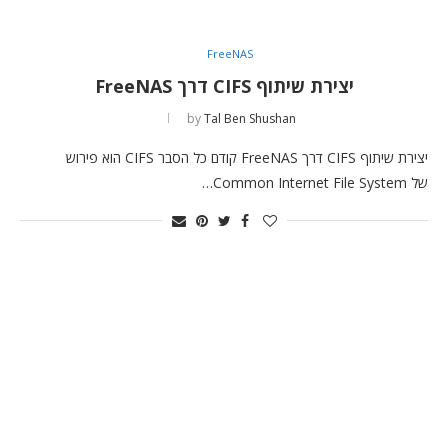
FreeNAS
יצירת שיתוף CIFS דרך FreeNAS
by
Tal Ben Shushan
יצירת שיתוף CIFS דרך FreeNAS קודם כל הסבר CIFS הוא פירוש
של Common Internet File System…