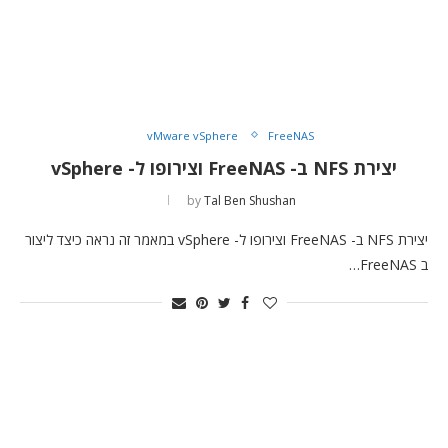
vMware vSphere
FreeNAS
יצירת NFS ב- FreeNAS וצירופו ל- vSphere
by
Tal Ben Shushan
יצירת NFS ב- FreeNAS וצירופו ל- vSphere במאמר זה נראה כיצד ליצור
ב FreeNAS…