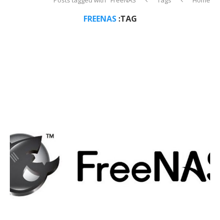
FREENAS
TAG: