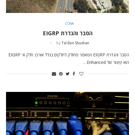
CCNA
הסבר והגדרת EIGRP
by
Tal Ben Shushan
הסבר והגדרת EIGRP המאמר מחולק לחלקים בגלל אורכו: חלק א' EIGRP
הוא קיצור של Enhanced…