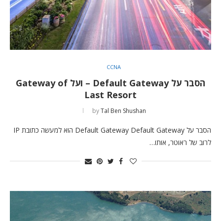
CCNA
הסבר על Default Gateway – ועל Gateway of
Last Resort
by
Tal Ben Shushan
הסבר על Default Gateway Default Gateway הוא למעשה כתובת IP
לרוב של ראוטר, אותו…