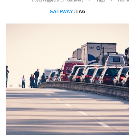
GATEWAY
TAG: