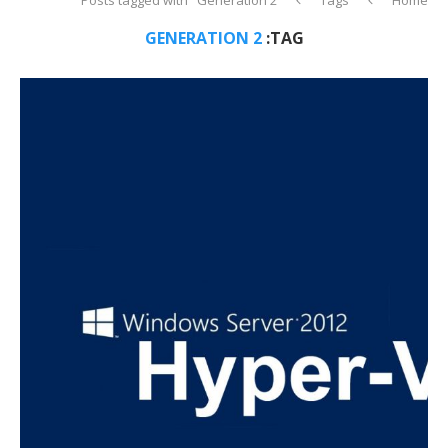
GENERATION 2
TAG: