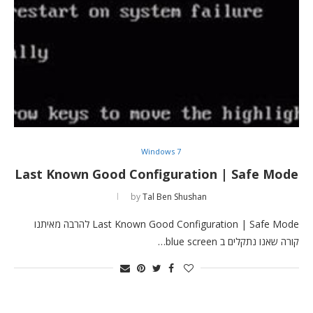
Windows 7
Last Known Good Configuration | Safe Mode
by
Tal Ben Shushan
Last Known Good Configuration | Safe Mode להרבה מאיתנו
קורה שאנו נתקלים ב blue screen…