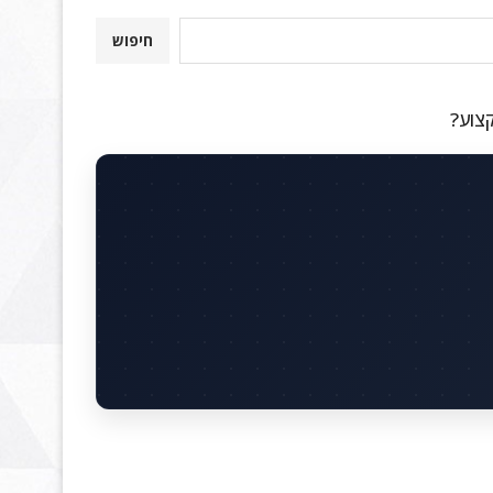
חיפוש
קצוע?