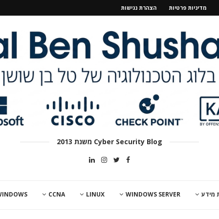
מדיניות פרטיות
הצהרת נגישות
Cyber Security Blog משנת 2013
 מידע
WINDOWS SERVER
LINUX
CCNA
WINDOWS