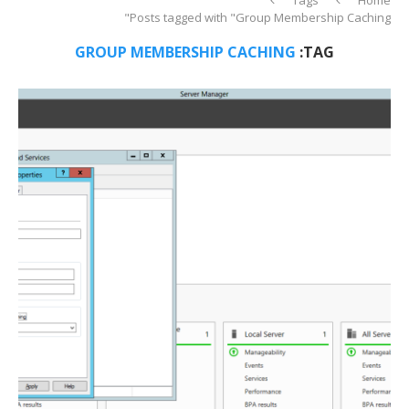
Posts tagged with "Group Membership Caching"
GROUP MEMBERSHIP CACHING
TAG: