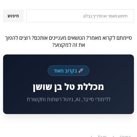
חיפוש
חיפוש
סיימתם לקרוא מאמר? הנושאים מעניינים אותכם? רוצים להפוך
את זה למקצוע?
בקרוב מאוד
מכללת טל בן שושן
ללימודי סייבר, AI, ניהול רשתות ותקשורת
Tags
Home