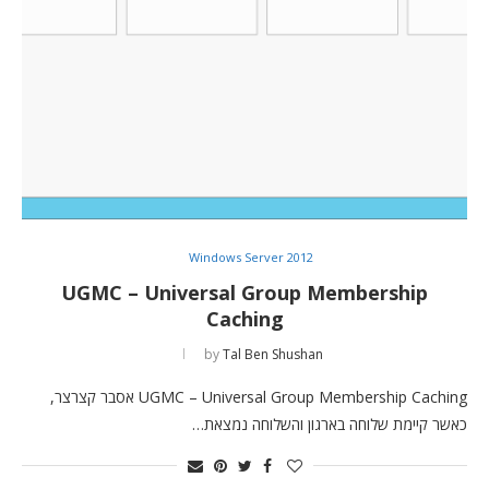
Windows Server 2012
UGMC – Universal Group Membership
Caching
by
Tal Ben Shushan
UGMC – Universal Group Membership Caching אסבר קצרצר,
כאשר קיימת שלוחה בארגון והשלוחה נמצאת…