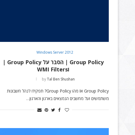
Windows Server 2012
Group Policy | הסבר על Group Policy |
וWMI Filters
by
Tal Ben Shushan
Group Policy אז מהו Group Policy? תפקידו לנהל חשבונות
משתמשים ועל מחשבים הנמצאים בארגון והארגון…