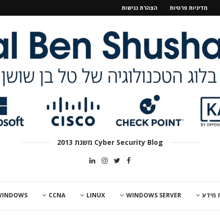
מדיניות פרטיות
הצהרת נגישות
Cyber Security Blog משנת 2013
 מידע
WINDOWS SERVER
LINUX
CCNA
WINDOWS