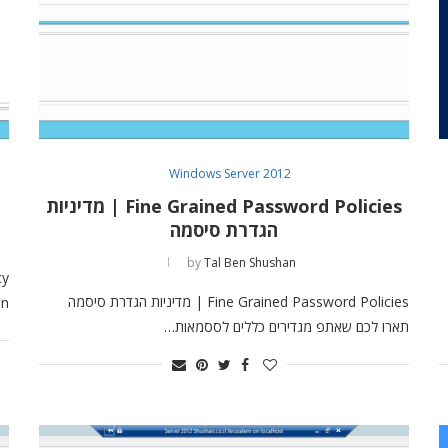
Windows Server 2012
Fine Grained Password Policies | מדיניות
הגדרת סיסמה
by
Tal Ben Shushan
Fine Grained Password Policies | מדיניות הגדרת סיסמה
Run ונרשום c
תארו לכם שאתפ מגדירים כללים לססמאות…