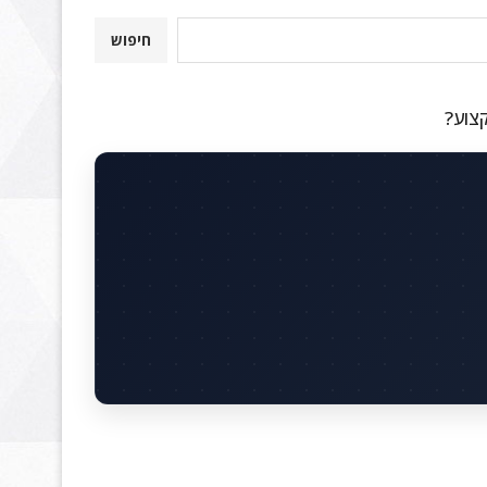
חיפוש
קצוע?