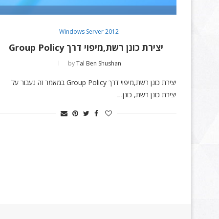
Windows Server 2012
יצירת כונן רשת,מיפוי דרך Group Policy
by
Tal Ben Shushan
יצירת כונן רשת,מיפוי דרך Group Policy במאמר זה נעבור על
יצירת כונן רשת, כונן…