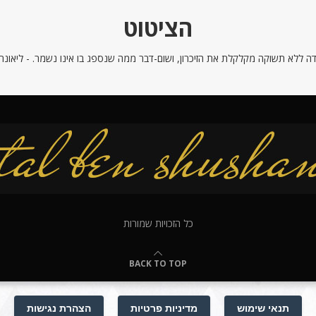
הציטוט
ה ללא תשוקה מקלקלת את הזיכרון, ושום-דבר ממה שנספג בו אינו נשמר. - ליאונרדו
כל הזכויות שמורות
BACK TO TOP
תנאי שימוש
מדיניות פרטיות
הצהרת נגישות