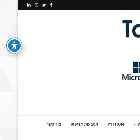
PYTHON
מטבעות קריפטו
צור קשר