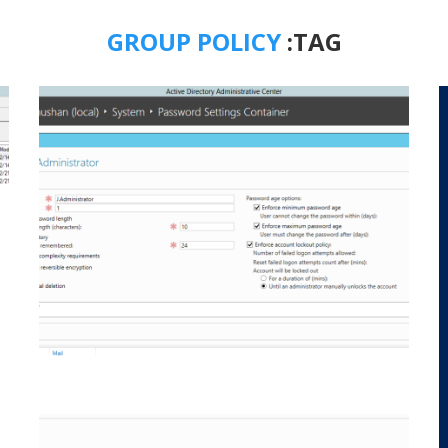
GROUP POLICY
TAG: