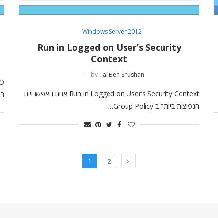
Windows Server 2012
Run in Logged on User’s Security
Context
by
Tal Ben Shushan
Run in Logged on User’s Security Context אחת האפשרויות
רו
הנפוצות ביותר ב Group Policy…
1
2