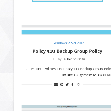
Windows Server 2012
Backup Group Policy גיבוי Policy
by
Tal Ben Shushan
Backup Group Policy גיבוי Policy גיבוי Policies נפתח את ה
gpmc.ms או נפתח את…