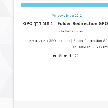
Windows Server 2012
Folder Redirection GPO | ניתוב דרך GPO
by
Tal Ben Shushan
Folder Redirection GPO | ניתוב דרך GPO תארו לכם שאתם
צים שכל תיקיית המסמכים…