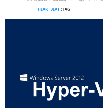
HEARTBEAT
TAG: