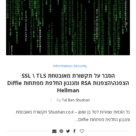
Information Security
הסבר על תקשורת מאובטחת SSL \ TLS
הצפנה\הצפנות RSA ומנגנון החלפת מפתחות Diffie
Hellman
by
Tal Ben Shushan
כל הזכויות שמורות לטל בן שושן – Shushan.co.il תקשורת מאובטחת
ומנגנון החלפת מפתחות Diffie…