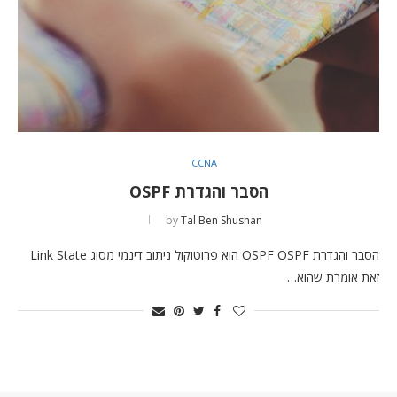
CCNA
הסבר והגדרת OSPF
by
Tal Ben Shushan
הסבר והגדרת OSPF OSPF הוא פרוטוקול ניתוב דינמי מסוג Link State
זאת אומרת שהוא…