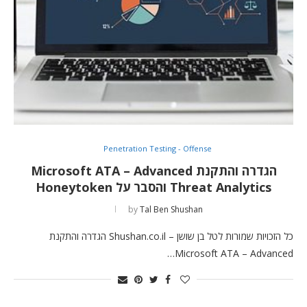
Penetration Testing - Offense
הגדרה והתקנת Microsoft ATA – Advanced
Threat Analytics והסבר על Honeytoken
by
Tal Ben Shushan
כל הזכויות שמורות לטל בן שושן – Shushan.co.il הגדרה והתקנת
Microsoft ATA – Advanced…