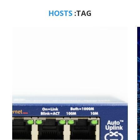
HOSTS
TAG: