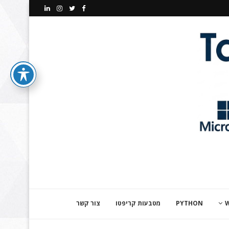
PYTHON
מטבעות קריפטו
צור קשר