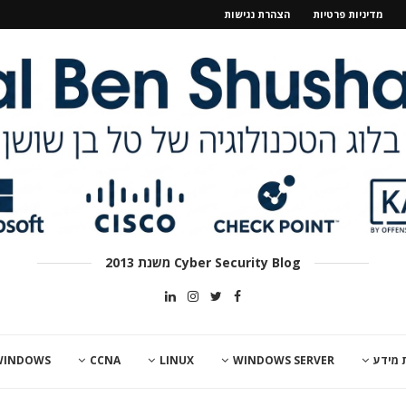
מדיניות פרטיות
הצהרת נגישות
Cyber Security Blog משנת 2013
 מידע
WINDOWS SERVER
LINUX
CCNA
WINDOWS