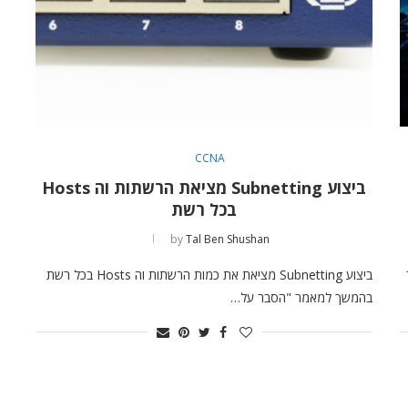
CCNA
ביצוע Subnetting מציאת הרשתות וה Hosts
בכל רשת
by
Tal Ben Shushan
ר
ביצוע Subnetting מציאת את כמות הרשתות וה Hosts בכל רשת
בהמשך למאמר "הסבר על…