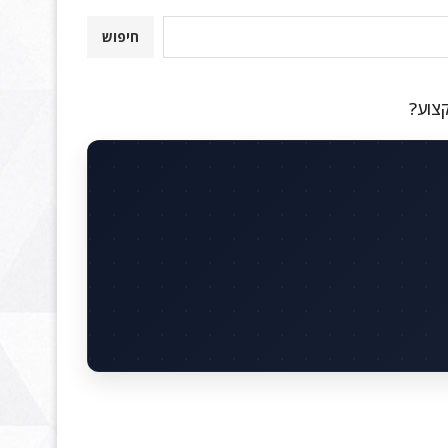
חיפוש
קצוע?