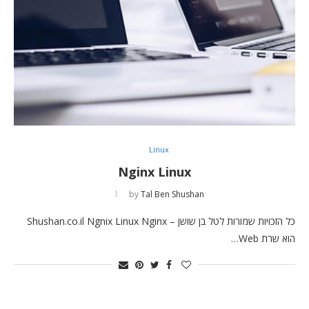
Linux
Nginx Linux
by
Tal Ben Shushan
כל הזכויות שמורות לטל בן שושן – Shushan.co.il Ngnix Linux Nginx
הוא שרת Web…