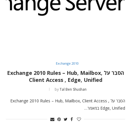
Exchange 2010
הסבר על Exchange 2010 Rules – Hub, Mailbox,
Client Access , Edge, Unified
by
Tal Ben Shushan
הסבר על Exchange 2010 Rules – Hub, Mailbox, Client Access ,
Edge, Unified במאמר…