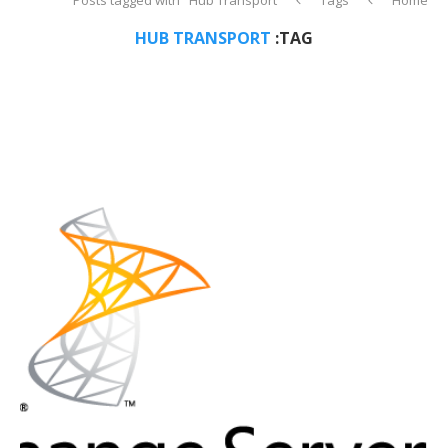
HUB TRANSPORT
TAG: