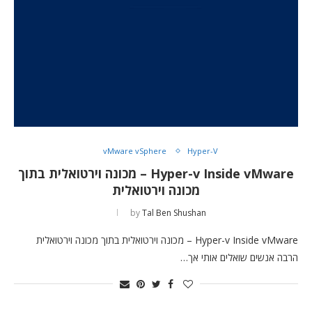
vMware vSphere
Hyper-V
Hyper-v Inside vMware – מכונה וירטואלית בתוך
מכונה וירטואלית
by
Tal Ben Shushan
Hyper-v Inside vMware – מכונה וירטואלית בתוך מכונה וירטואלית
הרבה אנשים שואלים אותי אך…