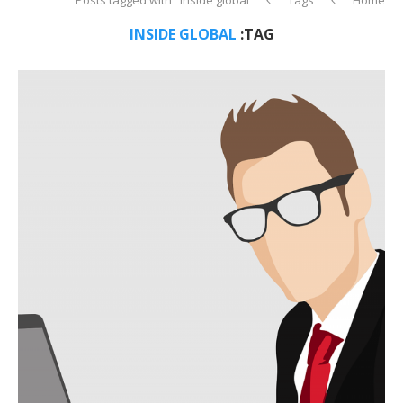
INSIDE GLOBAL
TAG: