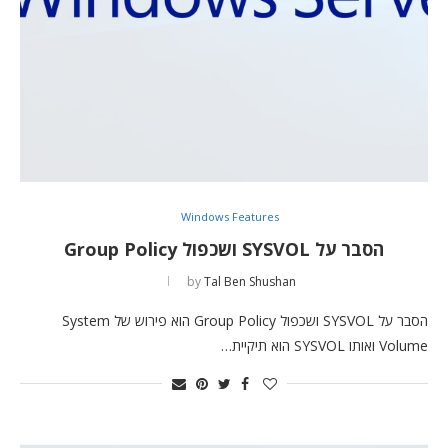
Windows Features
הסבר על SYSVOL ושכפול Group Policy
by
Tal Ben Shushan
הסבר על SYSVOL ושכפול Group Policy הוא פירוש של System
Volume ואותו SYSVOL הוא תיקיית…