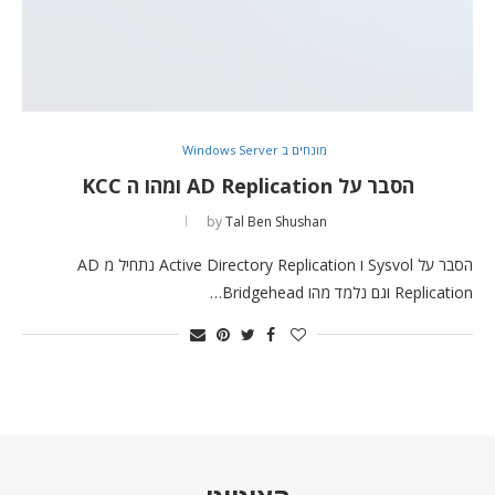
מונחים ב Windows Server
הסבר על AD Replication ומהו ה KCC
by
Tal Ben Shushan
הסבר על Sysvol ו Active Directory Replication נתחיל מ AD
Replication וגם נלמד מהו Bridgehead…