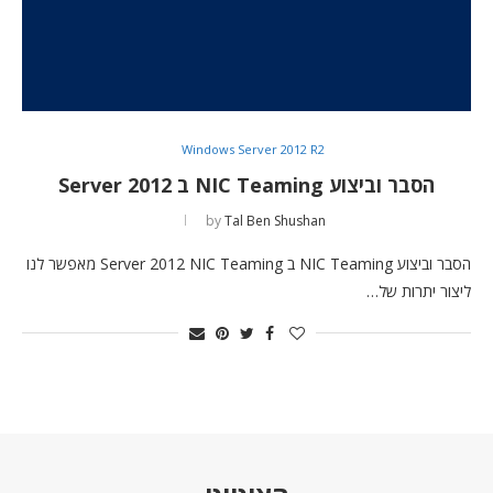
Windows Server 2012 R2
הסבר וביצוע NIC Teaming ב Server 2012
by
Tal Ben Shushan
הסבר וביצוע NIC Teaming ב Server 2012 NIC Teaming מאפשר לנו
ליצור יתרות של…