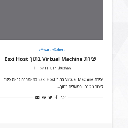
vMware vSphere
יצירת Virtual Machine בתוך Esxi Host
by
Tal Ben Shushan
יצירת Virtual Machine בתוך Esxi Host במאמר זה נראה כיצד
ליצור מכונה וירטואלית בתוך…