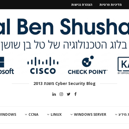
מדיניות פרטיות
הצהרת נגישות
Cyber Security Blog משנת 2013
 מידע
WINDOWS SERVER
LINUX
CCNA
WINDOWS