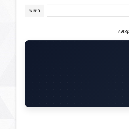
חיפוש
קצוע?