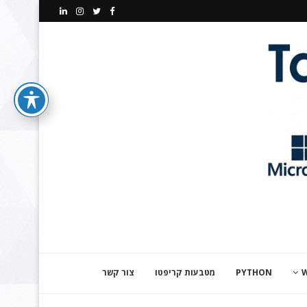
PYTHON
מטבעות קריפטו
צור קשר