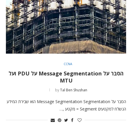
CCNA
הסבר על Message Segmentation על PDU ועל
MTU
by
Tal Ben Shushan
הסבר על Message Segmentation Segmentation הוא שבירת המידע
הנשלח למקטעים Segment = מקטע ,…