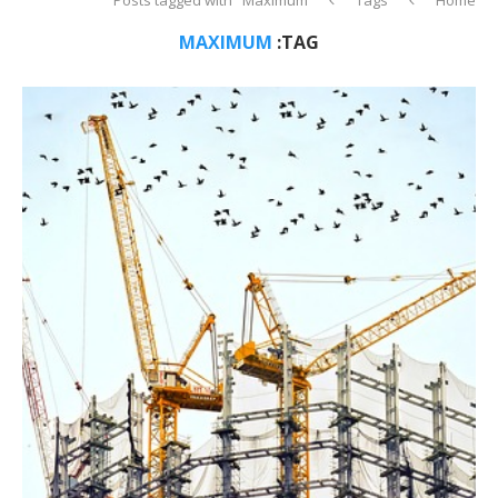
MAXIMUM
TAG: