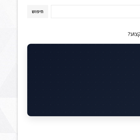
חיפוש
קצוע?