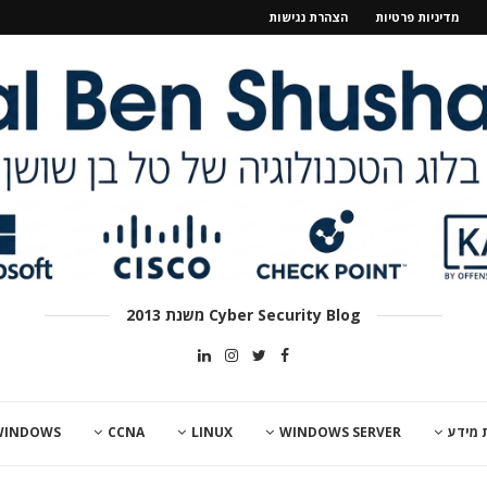
מדיניות פרטיות
הצהרת נגישות
Cyber Security Blog משנת 2013
 מידע
WINDOWS SERVER
LINUX
CCNA
WINDOWS