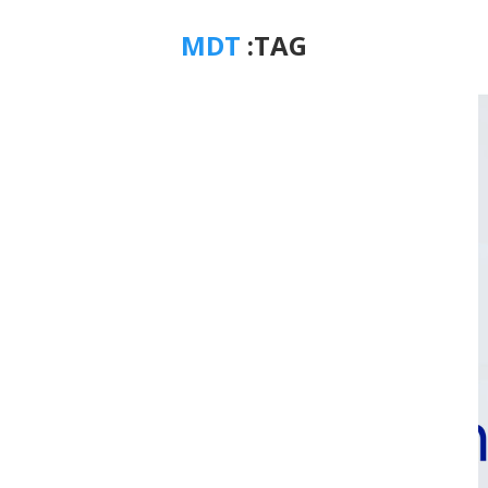
MDT
TAG: