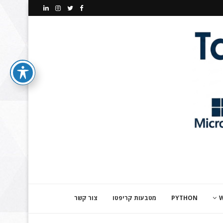
PYTHON
מטבעות קריפטו
צור קשר