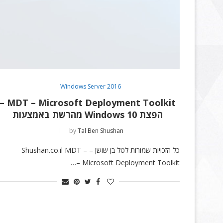
Windows Server 2016
T – Microsoft Deployment Toolkit –
הפצת Windows 10 מהרשת באמצעות
by
Tal Ben Shushan
כל הזכויות שמורות לטל בן שושן – Shushan.co.il MDT –
Microsoft Deployment Toolkit –…